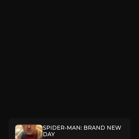
SPIDER-MAN: BRAND NEW
DAY