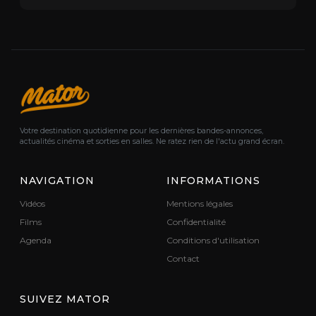
Votre destination quotidienne pour les dernières bandes-annonces,
actualités cinéma et sorties en salles. Ne ratez rien de l'actu grand écran.
NAVIGATION
INFORMATIONS
Vidéos
Mentions légales
Films
Confidentialité
Agenda
Conditions d'utilisation
Contact
SUIVEZ MATOR