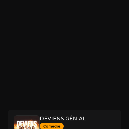
DEVIENS GÉNIAL
Comédie