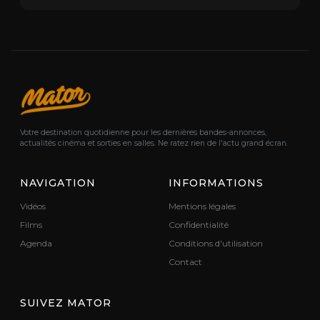
Votre destination quotidienne pour les dernières bandes-annonces,
actualités cinéma et sorties en salles. Ne ratez rien de l'actu grand écran.
NAVIGATION
INFORMATIONS
Vidéos
Mentions légales
Films
Confidentialité
Agenda
Conditions d'utilisation
Contact
SUIVEZ MATOR