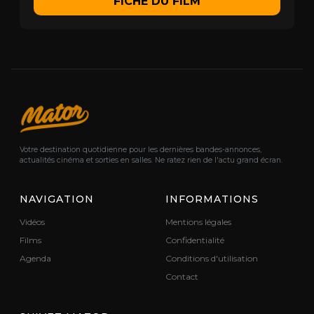
FICHE DU FILM
Votre destination quotidienne pour les dernières bandes-annonces,
actualités cinéma et sorties en salles. Ne ratez rien de l'actu grand écran.
NAVIGATION
INFORMATIONS
Vidéos
Mentions légales
Films
Confidentialité
Agenda
Conditions d'utilisation
Contact