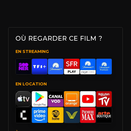
OÙ REGARDER CE FILM ?
EN STREAMING
EN LOCATION