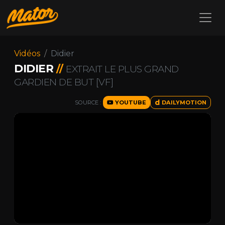
Vidéos
Didier
DIDIER
//
EXTRAIT LE PLUS GRAND
GARDIEN DE BUT [VF]
SOURCE :
YOUTUBE
DAILYMOTION