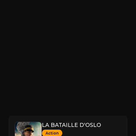
LA BATAILLE D'OSLO
Action