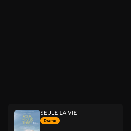
SEULE LA VIE
Drame