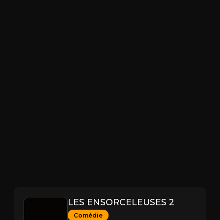
LES ENSORCELEUSES 2
Comédie