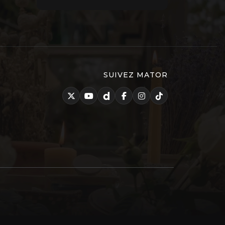
SUIVEZ MATOR