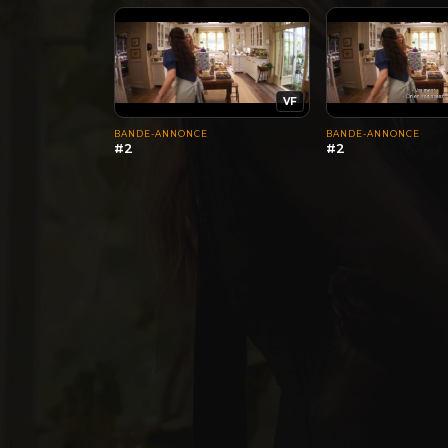
VF
BANDE-ANNONCE
BANDE-ANNONCE
#2
#2