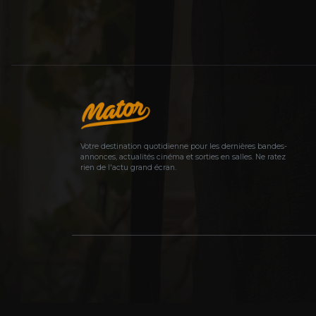
Votre destination quotidienne pour les dernières bandes-
annonces, actualités cinéma et sorties en salles. Ne ratez
rien de l'actu grand écran.