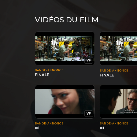
VIDÉOS DU FILM
VF
BANDE-ANNONCE
BANDE-ANNONCE
FINALE
FINALE
VF
BANDE-ANNONCE
BANDE-ANNONCE
#1
#1