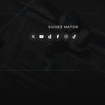
SUIVEZ MATOR