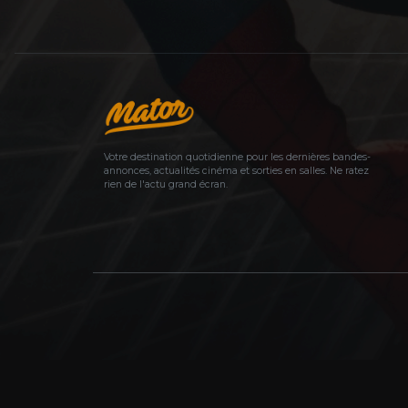
Votre destination quotidienne pour les dernières bandes-
annonces, actualités cinéma et sorties en salles. Ne ratez
rien de l'actu grand écran.