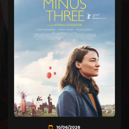
10/06/2026